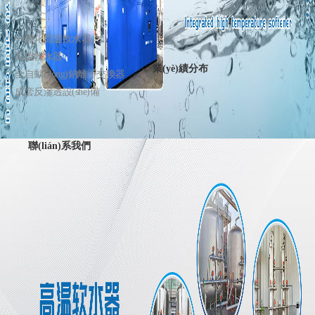
一體化高溫軟水器
高溫軟水器
業(yè)績分布
全自動(dòng)鈉離子交換器
成套反滲透設(shè)備
聯(lián)系我們