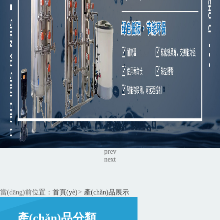
prev
next
當(dāng)前位置：
首頁(yè)
>
產(chǎn)品展示
產(chǎn)品分類