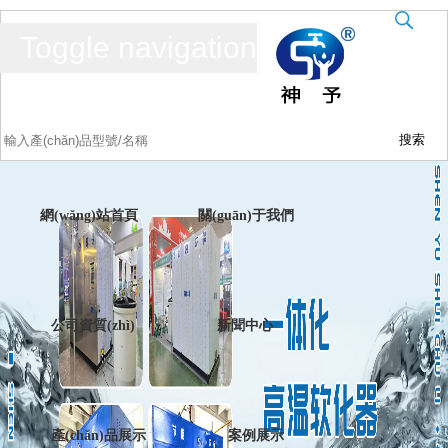
Toggle navigation
網(wǎng)站首頁
關(guān)于我們
公司資質(zhì)
新聞中心
產(chǎn)品展示
案例展示